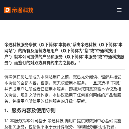
帝通科技服务条款（以下简称“本协议”系由帝通科技（以下简称“本
网站”）的所有及运营方与用户（以下简称为“您”或“帝通科技用
户”）就本公司提供的产品和服务（以下简称“本服务”或“帝通科技服
务”）而签订的对双方具有约束力之协议。"
请确保在您注册成为本网站用户之前，您已充分阅读、理解并接受
本协议的全部内容，否则，您无权使用本服务。一旦您选择 “同意”
并完成用户注册或者已使用本服务，即视为您同意遵循本协议及相
关协议、规则之所有约定。本协议适用于任何普创网络的产品和服
务，包括用户所使用的任何服务的升级与更新。
1、服务内容及使用守则
1.1 本服务指本公司基于 帝通科技 向用户提供的数据中心基础设施
及相关服务，包括但不限于云计算服务、物理服务器租用/托管、