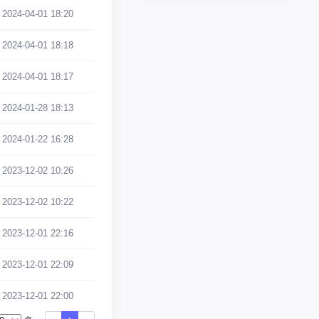
2024-04-01 18:20
2024-04-01 18:18
2024-04-01 18:17
2024-01-28 18:13
2024-01-22 16:28
2023-12-02 10:26
2023-12-02 10:22
2023-12-01 22:16
2023-12-01 22:09
2023-12-01 22:00