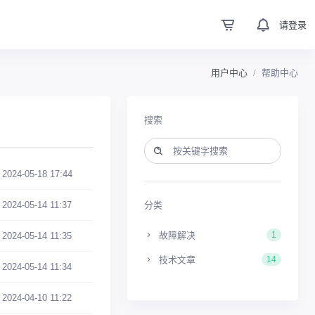
请登录
用户中心
帮助中心
搜索
2024-05-18 17:44
分类
2024-05-14 11:37
故障解决
1
2024-05-14 11:35
技术文章
14
2024-05-14 11:34
2024-04-10 11:22