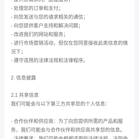
- 处理您的订单和支付；
- 向您发送与您的请求相关的通信；
- 向您提供客户支持和解决问题；
- 改进我们的网站和服务；
- 进行市场营销活动，但仅在您同意接收此类信息的情
况下；
- 遵守适用的法律法规和法律程序。
2. 信息披露
2.1 共享信息
我们可能会与以下第三方共享您的个人信息：
- 合作伙伴和供应商：为了向您提供所需的产品和服
务，我们可能会与合作伙伴和供应商共享您的信息。
- 法律要求：我们可能会根据适用的法律法规、法院命