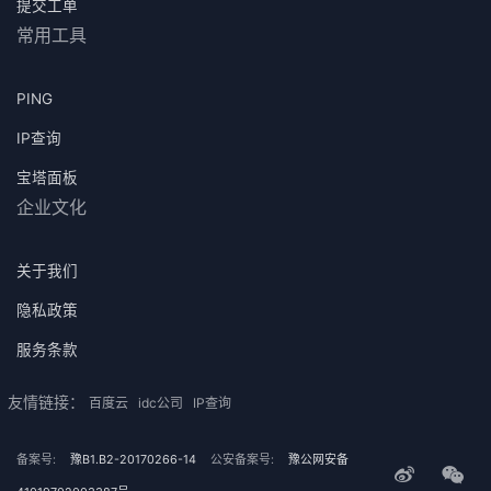
提交工单
常用工具
PING
IP查询
宝塔面板
企业文化
关于我们
隐私政策
服务条款
友情链接：
百度云
idc公司
IP查询
备案号:
豫B1.B2-20170266-14
公安备案号:
豫公网安备