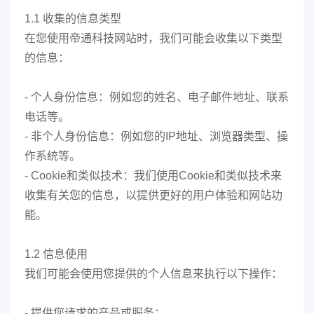
1.1 收集的信息类型
在您使用帝通科技网站时，我们可能会收集以下类型
的信息：
- 个人身份信息：例如您的姓名、电子邮件地址、联系
电话等。
- 非个人身份信息：例如您的IP地址、浏览器类型、操
作系统等。
- Cookie和类似技术：我们使用Cookie和类似技术来
收集有关您的信息，以提供更好的用户体验和网站功
能。
1.2 信息使用
我们可能会使用您提供的个人信息来执行以下操作：
- 提供您请求的产品或服务；