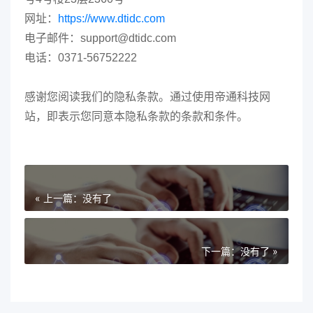
网址：
https://www.dtidc.com
电子邮件：support@dtidc.com
电话：0371-56752222
感谢您阅读我们的隐私条款。通过使用帝通科技网
站，即表示您同意本隐私条款的条款和条件。
« 上一篇：没有了
下一篇：没有了 »