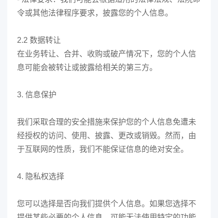
令或其他法律程序要求，披露您的个人信息。
2.2 数据转让
在业务转让、合并、收购或破产情况下，您的个人信
息可能会被转让或披露给相关的第三方。
3. 信息保护
我们采取合理的安全措施来保护您的个人信息免遭未
经授权的访问、使用、披露、更改或销毁。然而，由
于互联网的性质，我们不能保证信息的绝对安全。
4. 隐私权选择
您可以选择是否向我们提供个人信息。如果您选择不
提供某些必要的个人信息，可能无法使用特定的功能