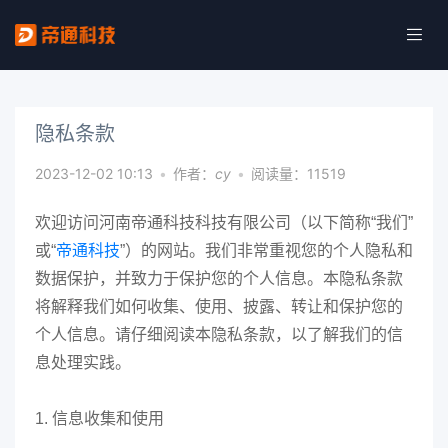
隐私条款
2023-12-02 10:13
•
作者：
cy
•
阅读量：11519
欢迎访问河南帝通科技科技有限公司（以下简称“我们”
或“
帝通科技
”）的网站。我们非常重视您的个人隐私和
数据保护，并致力于保护您的个人信息。本隐私条款
将解释我们如何收集、使用、披露、转让和保护您的
个人信息。请仔细阅读本隐私条款，以了解我们的信
息处理实践。
1. 信息收集和使用