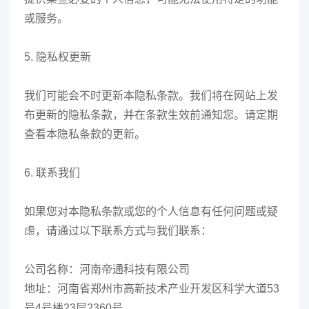
或服务。
5. 隐私权更新
我们可能会不时更新本隐私条款。我们将在网站上发
布更新的隐私条款，并在条款生效前通知您。请定期
查看本隐私条款的更新。
6. 联系我们
如果您对本隐私条款或您的个人信息有任何问题或疑
虑，请通过以下联系方式与我们联系：
公司名称：河南帝通科技有限公司
地址：河南省郑州市高新技术产业开发区科学大道53
号4号楼23层2360号