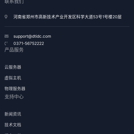
联系我们
河南省郑州市高新技术产业开发区科学大道53号1号楼20层
support@dtidc.com
0371-56752222
产品服务
云服务器
虚拟主机
物理服务器
支持中心
新闻资讯
技术文档