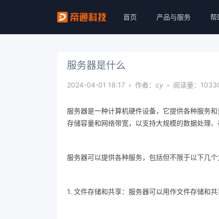
首页
产品与服务
帮
服务器是什么
2024-04-01 18:17
•
作者：
cy
•
阅读量：1033
服务器是一种计算机硬件设备，它提供各种服务和
存储容量和网络带宽，以支持大规模的数据处理、
服务器可以提供各种服务，包括但不限于以下几个
1. 文件存储和共享：服务器可以用作文件存储和