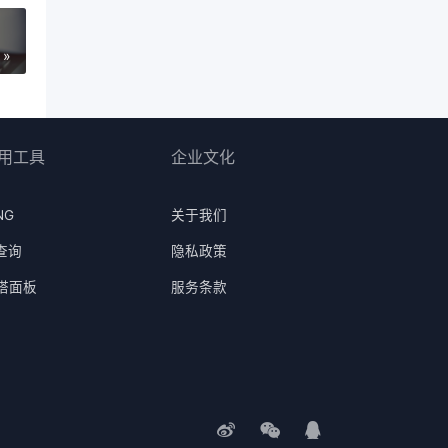
»
用工具
企业文化
NG
关于我们
P查询
隐私政策
塔面板
服务条款