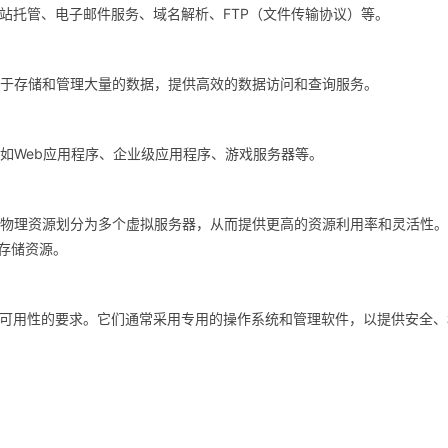
网站托管、电子邮件服务、域名解析、FTP（文件传输协议）等。
用于存储和管理大量的数据，提供高效的数据访问和查询服务。
，如Web应用程序、企业级应用程序、游戏服务器等。
术将物理资源划分为多个虚拟服务器，从而提供更高的资源利用率和灵活性
存储资源。
性和可用性的要求。它们通常采用专用的操作系统和管理软件，以提供安全、