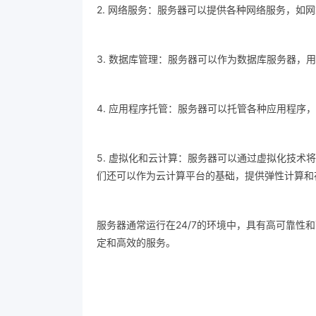
2. 网络服务：服务器可以提供各种网络服务，如
3. 数据库管理：服务器可以作为数据库服务器，
4. 应用程序托管：服务器可以托管各种应用程序
5. 虚拟化和云计算：服务器可以通过虚拟化技
们还可以作为云计算平台的基础，提供弹性计算和
服务器通常运行在24/7的环境中，具有高可靠
定和高效的服务。